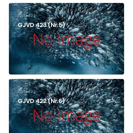
GJVD 423
GJVD 423 (Nr.5)
GJVD 422
GJVD 422 (Nr.6)