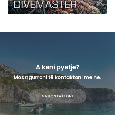
A keni pyetje?
Mos ngurroni të kontaktoni me ne.
NA KONTAKTONI