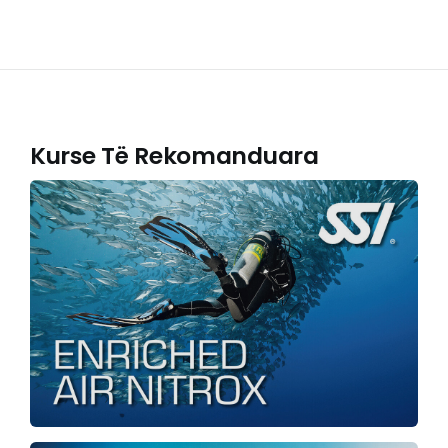
Kurse Të Rekomanduara