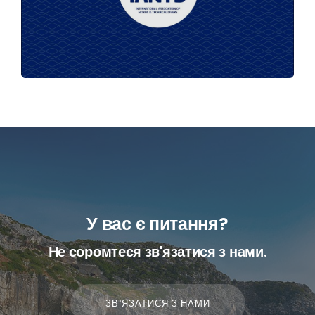
У вас є питання?
Не соромтеся зв'язатися з нами.
ЗВ'ЯЗАТИСЯ З НАМИ