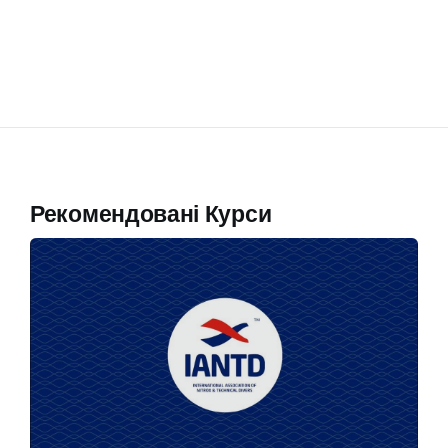
Рекомендовані Курси