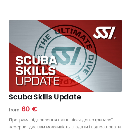
Scuba Skills Update
60 €
from
Програма відновлення вмінь після довготривалої
перерви, дає вам можливість згадати і відпрацювати