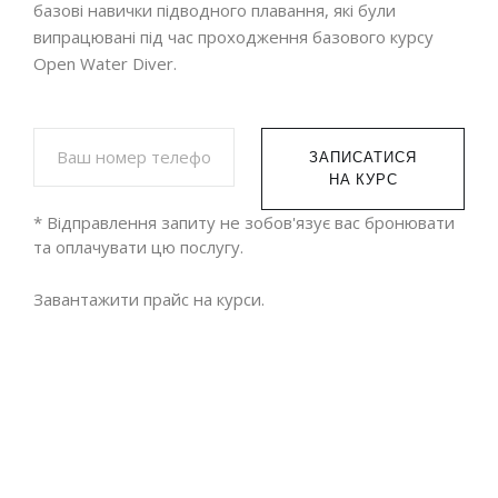
базові навички підводного плавання, які були
випрацювані під час проходження базового курсу
Open Water Diver.
ЗАПИСАТИСЯ
НА КУРС
* Відправлення запиту не зобов'язує вас бронювати
та оплачувати цю послугу.
Завантажити
прайс на курси.