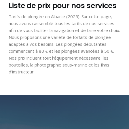
Liste de prix pour nos services
Tarifs de plongée en Albanie (2025). Sur cette page,
nous avons rassemblé tous les tarifs de nos services
afin de vous faciliter la navigation et de faire votre choix.
Nous proposons une variété de forfaits de plongée
adaptés à vos besoins. Les plongées débutantes
commencent à 80 € et les plongées avancées à 50 €.
Nos prix incluent tout l'équipement nécessaire, les
bouteilles, la photographie sous-marine et les frais
d'instructeur.