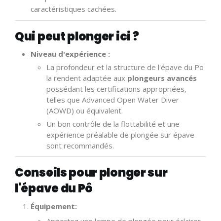
caractéristiques cachées.
Qui peut plonger ici ?
Niveau d'expérience :
La profondeur et la structure de l'épave du Po
la rendent adaptée aux
plongeurs avancés
possédant les certifications appropriées,
telles que Advanced Open Water Diver
(AOWD) ou équivalent.
Un bon contrôle de la flottabilité et une
expérience préalable de plongée sur épave
sont recommandés.
Conseils pour plonger sur
l'épave du Pô
Équipement: