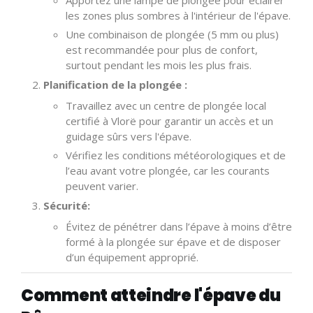
Apportez une lampe de plongée pour éclairer
les zones plus sombres à l'intérieur de l'épave.
Une combinaison de plongée (5 mm ou plus)
est recommandée pour plus de confort,
surtout pendant les mois les plus frais.
Planification de la plongée :
Travaillez avec un centre de plongée local
certifié à Vlorë pour garantir un accès et un
guidage sûrs vers l'épave.
Vérifiez les conditions météorologiques et de
l’eau avant votre plongée, car les courants
peuvent varier.
Sécurité:
Évitez de pénétrer dans l’épave à moins d’être
formé à la plongée sur épave et de disposer
d’un équipement approprié.
Comment atteindre l'épave du