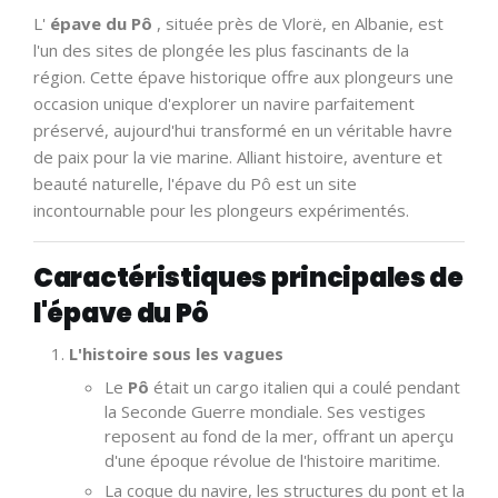
L'
épave du Pô
, située près de Vlorë, en Albanie, est
l'un des sites de plongée les plus fascinants de la
région. Cette épave historique offre aux plongeurs une
occasion unique d'explorer un navire parfaitement
préservé, aujourd'hui transformé en un véritable havre
de paix pour la vie marine. Alliant histoire, aventure et
beauté naturelle, l'épave du Pô est un site
incontournable pour les plongeurs expérimentés.
Caractéristiques principales de
l'épave du Pô
L'histoire sous les vagues
Le
Pô
était un cargo italien qui a coulé pendant
la Seconde Guerre mondiale. Ses vestiges
reposent au fond de la mer, offrant un aperçu
d'une époque révolue de l'histoire maritime.
La coque du navire, les structures du pont et la