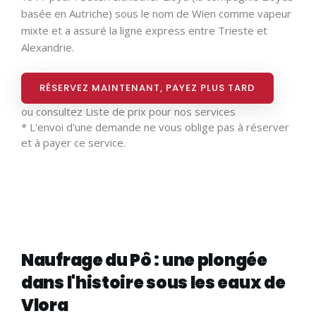
basée en Autriche) sous le nom de Wien comme vapeur
mixte et a assuré la ligne express entre Trieste et
Alexandrie.
RÉSERVEZ MAINTENANT, PAYEZ PLUS TARD
ou consultez
Liste de prix pour nos services
* L'envoi d'une demande ne vous oblige pas à réserver
et à payer ce service.
Naufrage du Pô : une plongée
dans l'histoire sous les eaux de
Vlora