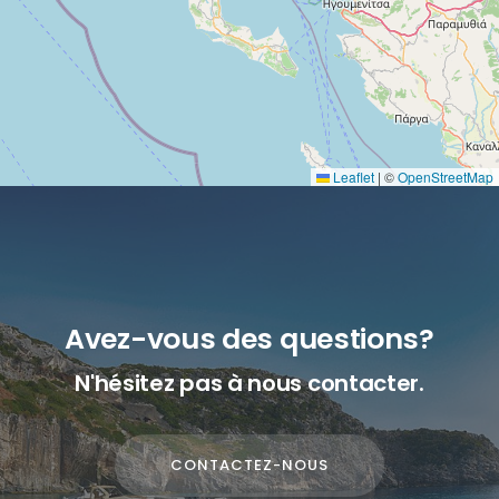
Leaflet
|
©
OpenStreetMap
Avez-vous des questions?
N'hésitez pas à nous contacter.
CONTACTEZ-NOUS