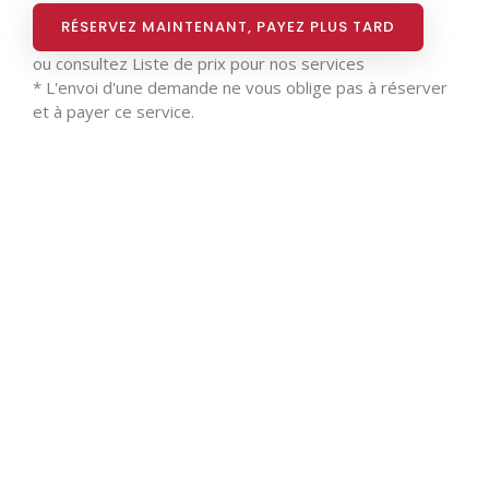
RÉSERVEZ MAINTENANT, PAYEZ PLUS TARD
ou consultez
Liste de prix pour nos services
* L'envoi d'une demande ne vous oblige pas à réserver
et à payer ce service.