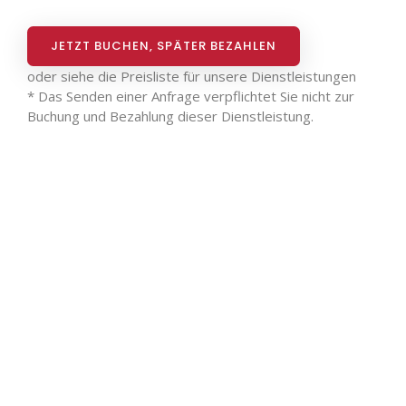
JETZT BUCHEN, SPÄTER BEZAHLEN
oder siehe die
Preisliste für unsere Dienstleistungen
* Das Senden einer Anfrage verpflichtet Sie nicht zur
Buchung und Bezahlung dieser Dienstleistung.