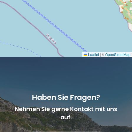
Leaflet
|
©
OpenStreetMap
Haben Sie Fragen?
Nehmen Sie gerne Kontakt mit uns
auf.