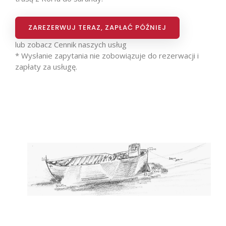
ZAREZERWUJ TERAZ, ZAPŁAĆ PÓŹNIEJ
lub zobacz
Cennik naszych usług
* Wysłanie zapytania nie zobowiązuje do rezerwacji i
zapłaty za usługę.