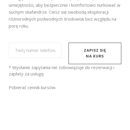
umiejętności, aby bezpiecznie i komfortowo nurkować w
suchym skafandrze. Ciesz się swobodą eksploracji
różnorodnych podwodnych środowisk bez względu na
porę roku.
ZAPISZ SIĘ
NA KURS
* Wysłanie zapytania nie zobowiązuje do rezerwacji i
zapłaty za usługę.
Pobierać
cennik kursów.