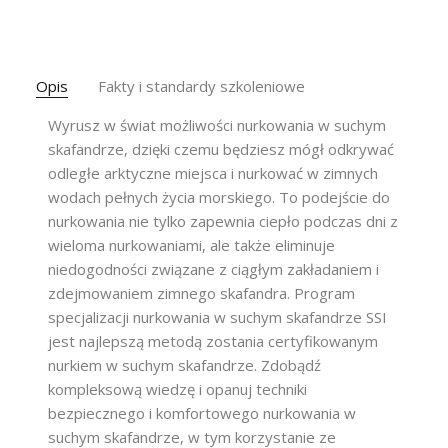
Opis
Fakty i standardy szkoleniowe
Wyrusz w świat możliwości nurkowania w suchym
skafandrze, dzięki czemu będziesz mógł odkrywać
odległe arktyczne miejsca i nurkować w zimnych
wodach pełnych życia morskiego. To podejście do
nurkowania nie tylko zapewnia ciepło podczas dni z
wieloma nurkowaniami, ale także eliminuje
niedogodności związane z ciągłym zakładaniem i
zdejmowaniem zimnego skafandra. Program
specjalizacji nurkowania w suchym skafandrze SSI
jest najlepszą metodą zostania certyfikowanym
nurkiem w suchym skafandrze. Zdobądź
kompleksową wiedzę i opanuj techniki
bezpiecznego i komfortowego nurkowania w
suchym skafandrze, w tym korzystanie ze