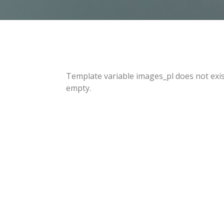
Template variable images_pl does not exi
empty.