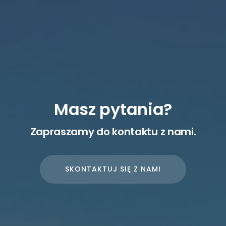
Masz pytania?
Zapraszamy do kontaktu z nami.
SKONTAKTUJ SIĘ Z NAMI