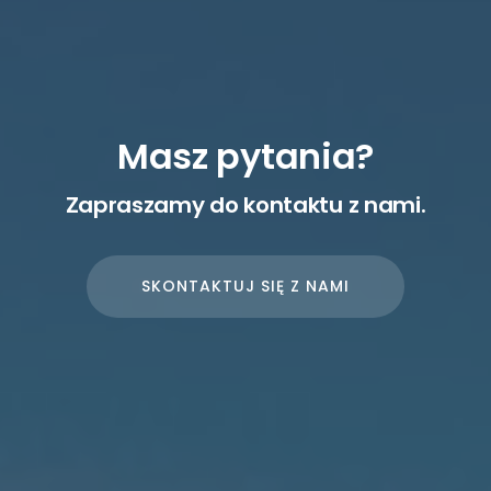
Masz pytania?
Zapraszamy do kontaktu z nami.
SKONTAKTUJ SIĘ Z NAMI