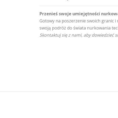
Przenieś swoje umiejętności nurkow
Gotowy na poszerzenie swoich granic i 
swoją podróż do świata nurkowania tech
Skontaktuj się z nami, aby dowiedzieć s