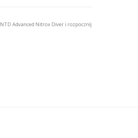
ANTD Advanced Nitrox Diver i rozpocznij