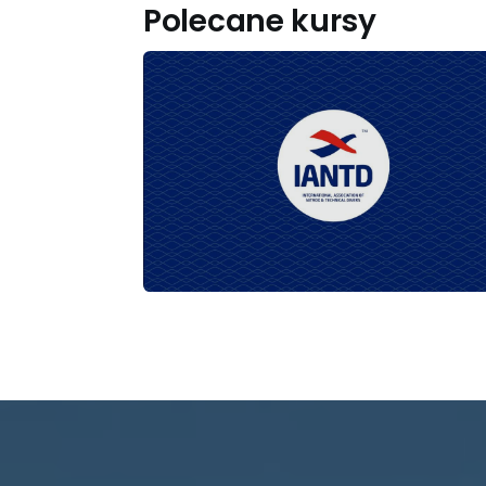
Polecane kursy