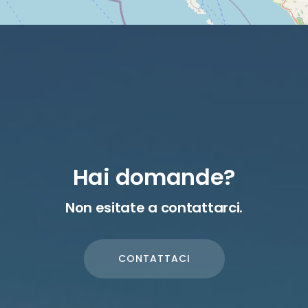
Hai domande?
Non esitate a contattarci.
CONTATTACI