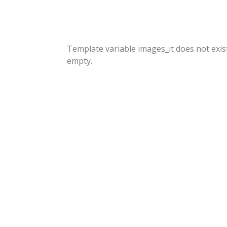
Template variable images_it does not exi
empty.