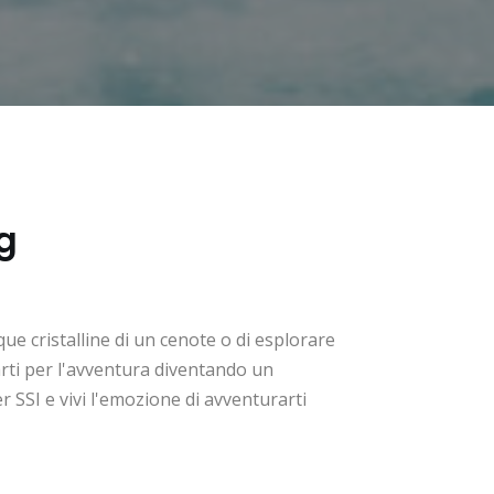
g
ue cristalline di un cenote o di esplorare
rti per l'avventura diventando un
SSI e vivi l'emozione di avventurarti