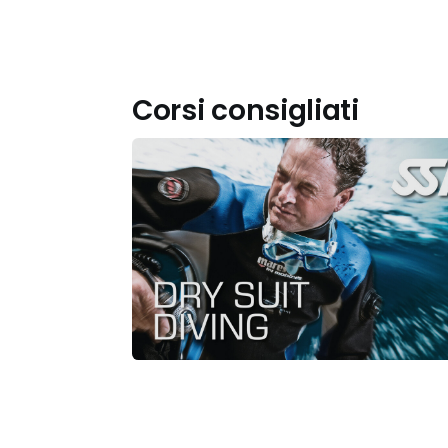
Corsi consigliati