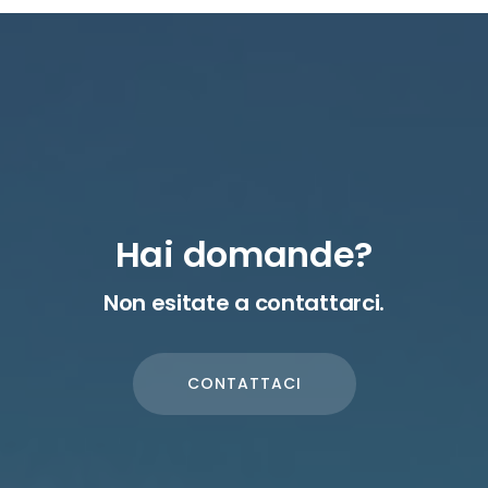
Hai domande?
Non esitate a contattarci.
CONTATTACI