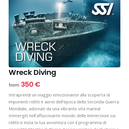
Wreck Diving
350 €
from
Intraprendi un viaggio emozionante alla scoperta di
imponenti relitti e aerei dell'epoca della Seconda Guerra
Mondiale, adornati da una vibrante vita marina!
Immergiti nell'affascinante mondo delle immersioni sui
relitti e inizia la tua avventura con il programma di