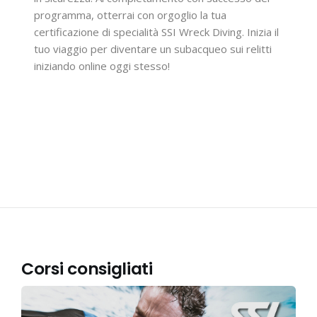
programma, otterrai con orgoglio la tua
certificazione di specialità SSI Wreck Diving. Inizia il
tuo viaggio per diventare un subacqueo sui relitti
iniziando online oggi stesso!
Corsi consigliati