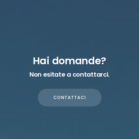
Hai domande?
Non esitate a contattarci.
CONTATTACI