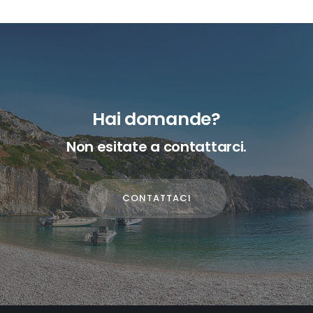
Hai domande?
Non esitate a contattarci.
CONTATTACI