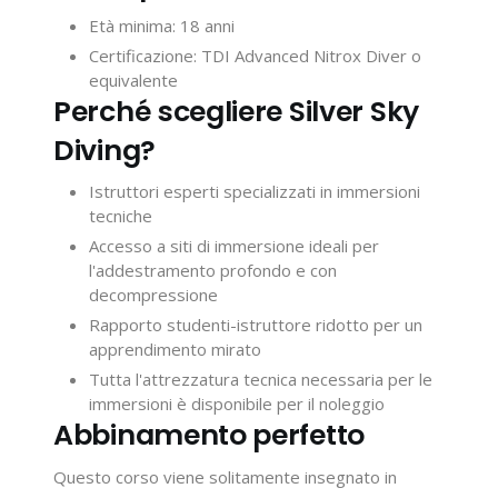
Età minima: 18 anni
Certificazione: TDI Advanced Nitrox Diver o
equivalente
Perché scegliere Silver Sky
Diving?
Istruttori esperti specializzati in immersioni
tecniche
Accesso a siti di immersione ideali per
l'addestramento profondo e con
decompressione
Rapporto studenti-istruttore ridotto per un
apprendimento mirato
Tutta l'attrezzatura tecnica necessaria per le
immersioni è disponibile per il noleggio
Abbinamento perfetto
Questo corso viene solitamente insegnato in