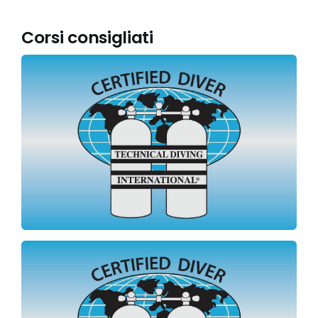
Corsi consigliati