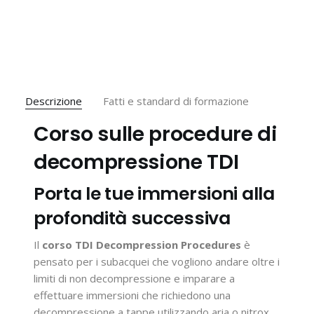
Descrizione
Fatti e standard di formazione
Corso sulle procedure di
decompressione TDI
Porta le tue immersioni alla
profondità successiva
Il
corso TDI Decompression Procedures
è
pensato per i subacquei che vogliono andare oltre i
limiti di non decompressione e imparare a
effettuare immersioni che richiedono una
decompressione a tappe utilizzando aria o nitrox.