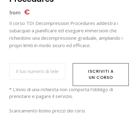
€
from
Il corso TDI Decompression Procedures addestra i
subacquei a pianificare ed eseguire immersioni che
richiedono una decompressione graduale, ampliando i
propri limiti in modo sicuro ed efficace.
ISCRIVITI A
UN CORSO
* L'invio di una richiesta non comporta l'obbligo di
prenotare e pagare il servizio.
Scaricamento
listino prezzi dei corsi.