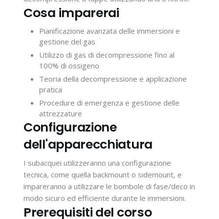
Cosa imparerai
Pianificazione avanzata delle immersioni e
gestione del gas
Utilizzo di gas di decompressione fino al
100% di ossigeno
Teoria della decompressione e applicazione
pratica
Procedure di emergenza e gestione delle
attrezzature
Configurazione
dell'apparecchiatura
I subacquei utilizzeranno una configurazione
tecnica, come quella backmount o sidemount, e
impareranno a utilizzare le bombole di fase/deco in
modo sicuro ed efficiente durante le immersioni.
Prerequisiti del corso